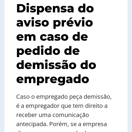
Dispensa do
aviso prévio
em caso de
pedido de
demissão do
empregado
Caso o empregado peça demissão,
é a empregador que tem direito a
receber uma comunicação
antecipada. Porém, se a empresa