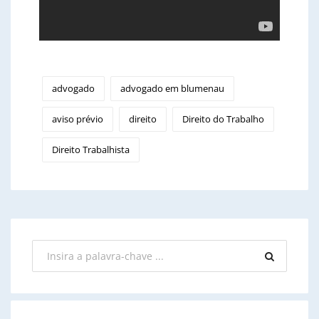
advogado
advogado em blumenau
aviso prévio
direito
Direito do Trabalho
Direito Trabalhista