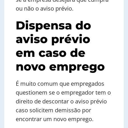
ou não o aviso prévio.
Dispensa do
aviso prévio
em caso de
novo emprego
É muito comum que empregados
questionem se o empregador tem o
direito de descontar o aviso prévio
caso solicitem demissão por
encontrar um novo emprego.