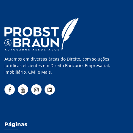
Atuamos em diversas áreas do Direito, com soluções
jurídicas eficientes em Direito Bancário, Empresarial,
Imobiliário, Civil e Mais.
Páginas