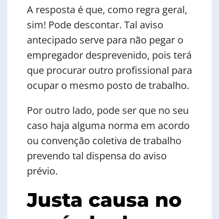
A resposta é que, como regra geral,
sim! Pode descontar. Tal aviso
antecipado serve para não pegar o
empregador desprevenido, pois terá
que procurar outro profissional para
ocupar o mesmo posto de trabalho.
Por outro lado, pode ser que no seu
caso haja alguma norma em acordo
ou convenção coletiva de trabalho
prevendo tal dispensa do aviso
prévio.
Justa causa no