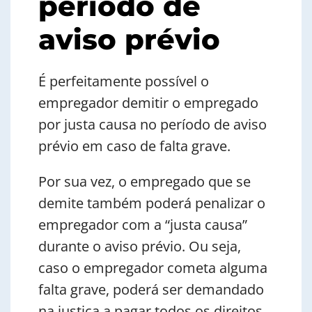
período de
aviso prévio
É perfeitamente possível o
empregador demitir o empregado
por justa causa no período de aviso
prévio em caso de falta grave.
Por sua vez, o empregado que se
demite também poderá penalizar o
empregador com a “justa causa”
durante o aviso prévio. Ou seja,
caso o empregador cometa alguma
falta grave, poderá ser demandado
na justiça a pagar todos os direitos