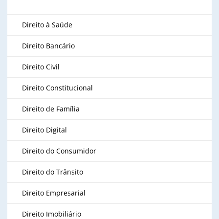
Direito à Saúde
Direito Bancário
Direito Civil
Direito Constitucional
Direito de Família
Direito Digital
Direito do Consumidor
Direito do Trânsito
Direito Empresarial
Direito Imobiliário