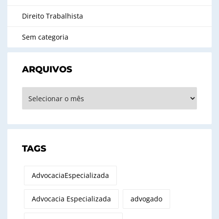
Direito Trabalhista
Sem categoria
ARQUIVOS
Arquivos
TAGS
AdvocaciaEspecializada
Advocacia Especializada
advogado