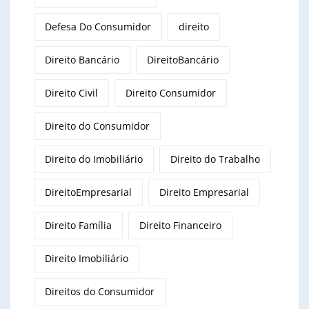
Defesa Do Consumidor
direito
Direito Bancário
DireitoBancário
Direito Civil
Direito Consumidor
Direito do Consumidor
Direito do Imobiliário
Direito do Trabalho
DireitoEmpresarial
Direito Empresarial
Direito Família
Direito Financeiro
Direito Imobiliário
Direitos do Consumidor