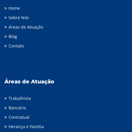
Home
Sobre Nós
Áreas de Atuação
Blog
Contato
Áreas de Atuação
Trabalhista
Bancária
Contratual
Herança e Família