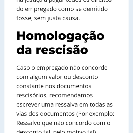
do empregado como se demitido
fosse, sem justa causa.
Homologação
da rescisão
Caso o empregado não concorde
com algum valor ou desconto
constante nos documentos
rescisórios, recomendamos
escrever uma ressalva em todas as
vias dos documentos (Por exemplo:
Ressalvo que não concordo com o
desconto tal, pelo motivo tal).