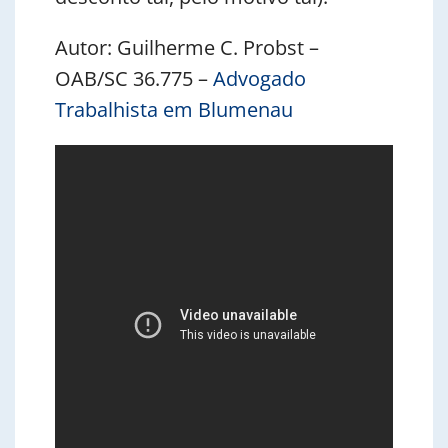
Autor: Guilherme C. Probst –
OAB/SC 36.775 –
Advogado
Trabalhista em Blumenau