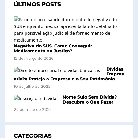
ÚLTIMOS POSTS
Negativa do SUS. Como Conseguir
Medicamento na Justiça?
12 de março de 2026
Dívidas
Empres
ariais: Proteja a Empresa e o Seu Patrimônio
10 de julho de 2025
Nome Sujo Sem Dívida?
Descubra o Que Fazer
22 de maio de 2025
CATEGORIAS