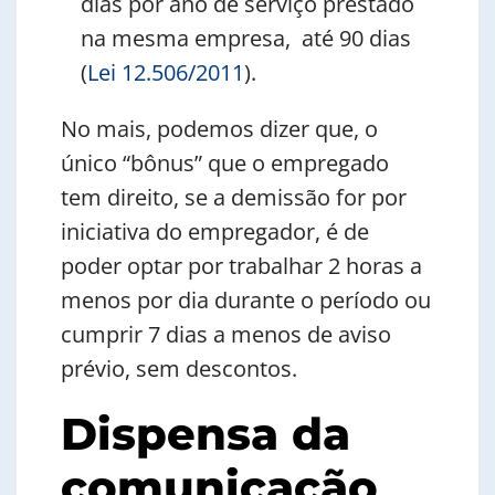
dias por ano de serviço prestado
na mesma empresa, até 90 dias
(
Lei 12.506/2011
).
No mais, podemos dizer que, o
único “bônus” que o empregado
tem direito, se a demissão for por
iniciativa do empregador, é de
poder optar por trabalhar 2 horas a
menos por dia durante o período ou
cumprir 7 dias a menos de aviso
prévio, sem descontos.
Dispensa da
comunicação