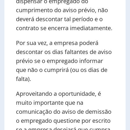
dispensar o empregado do
cumprimento do aviso prévio, não
deverá descontar tal período e o
contrato se encerra imediatamente.
Por sua vez, a empresa poderá
descontar os dias faltantes de aviso
prévio se o empregado informar
que não o cumprirá (ou os dias de
falta).
Aproveitando a oportunidade, é
muito importante que na
comunicação do aviso de demissão
o empregado questione por escrito
se a empresa desejará que cumpra