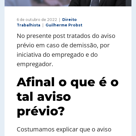
6 de outubro de 2022
Direito
Trabalhista
Guilherme Probst
No presente post tratados do aviso
prévio em caso de demissão, por
iniciativa do empregado e do
empregador.
Afinal o que é o
tal aviso
prévio?
Costumamos explicar que o aviso