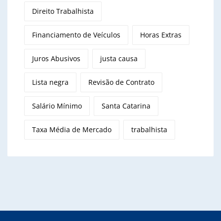
Direito Trabalhista
Financiamento de Veículos
Horas Extras
Juros Abusivos
justa causa
Lista negra
Revisão de Contrato
Salário Mínimo
Santa Catarina
Taxa Média de Mercado
trabalhista