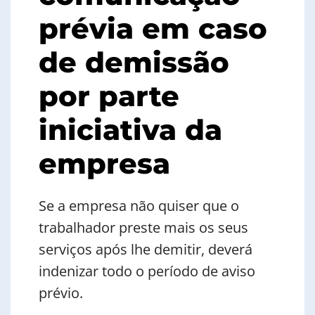
prévia em caso
de demissão
por parte
iniciativa da
empresa
Se a empresa não quiser que o
trabalhador preste mais os seus
serviços após lhe demitir, deverá
indenizar todo o período de aviso
prévio.