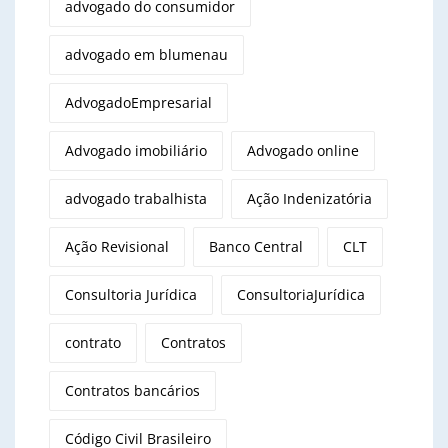
advogado do consumidor
advogado em blumenau
AdvogadoEmpresarial
Advogado imobiliário
Advogado online
advogado trabalhista
Ação Indenizatória
Ação Revisional
Banco Central
CLT
Consultoria Jurídica
ConsultoriaJurídica
contrato
Contratos
Contratos bancários
Código Civil Brasileiro