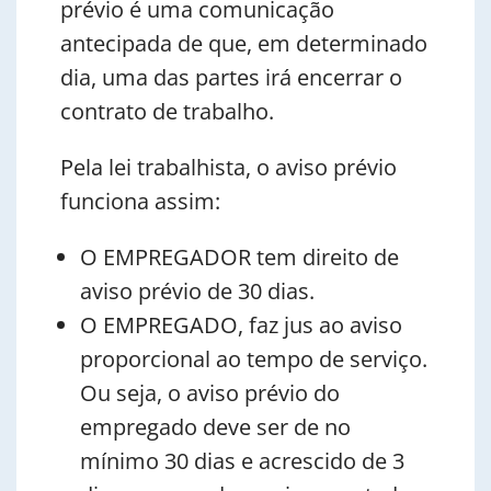
prévio é uma comunicação
antecipada de que, em determinado
dia, uma das partes irá encerrar o
contrato de trabalho.
Pela lei trabalhista, o aviso prévio
funciona assim:
O EMPREGADOR tem direito de
aviso prévio de 30 dias.
O EMPREGADO, faz jus ao aviso
proporcional ao tempo de serviço.
Ou seja, o aviso prévio do
empregado deve ser de no
mínimo 30 dias e acrescido de 3