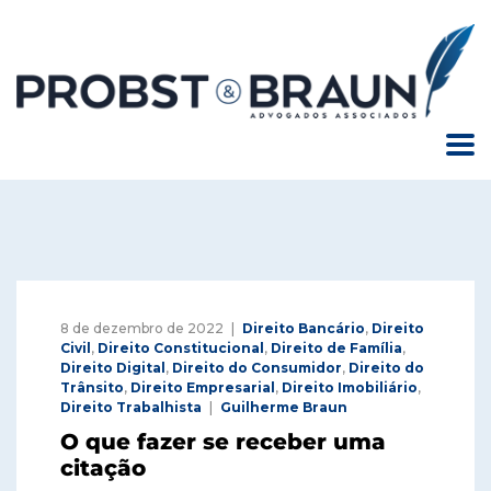
8 de dezembro de 2022
Direito Bancário
,
Direito
Civil
,
Direito Constitucional
,
Direito de Família
,
Direito Digital
,
Direito do Consumidor
,
Direito do
Trânsito
,
Direito Empresarial
,
Direito Imobiliário
,
Direito Trabalhista
Guilherme Braun
O que fazer se receber uma
citação