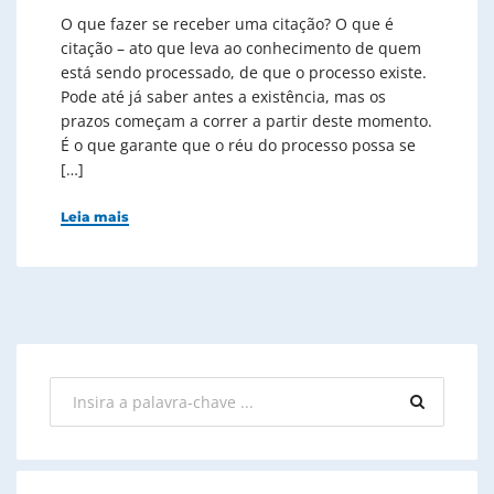
O que fazer se receber uma citação? O que é
citação – ato que leva ao conhecimento de quem
está sendo processado, de que o processo existe.
Pode até já saber antes a existência, mas os
prazos começam a correr a partir deste momento.
É o que garante que o réu do processo possa se
[…]
Leia mais