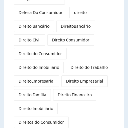
Defesa Do Consumidor
direito
Direito Bancário
DireitoBancário
Direito Civil
Direito Consumidor
Direito do Consumidor
Direito do Imobiliário
Direito do Trabalho
DireitoEmpresarial
Direito Empresarial
Direito Família
Direito Financeiro
Direito Imobiliário
Direitos do Consumidor