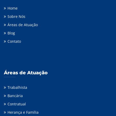
Home
Sobre Nós
Áreas de Atuação
Blog
Contato
Áreas de Atuação
Trabalhista
Bancária
Contratual
Herança e Família