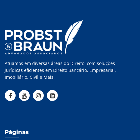
Atuamos em diversas áreas do Direito, com soluções
jurídicas eficientes em Direito Bancário, Empresarial,
Imobiliário, Civil e Mais.
Páginas