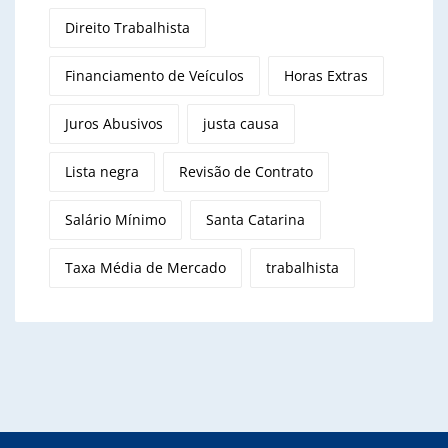
Direito Trabalhista
Financiamento de Veículos
Horas Extras
Juros Abusivos
justa causa
Lista negra
Revisão de Contrato
Salário Mínimo
Santa Catarina
Taxa Média de Mercado
trabalhista