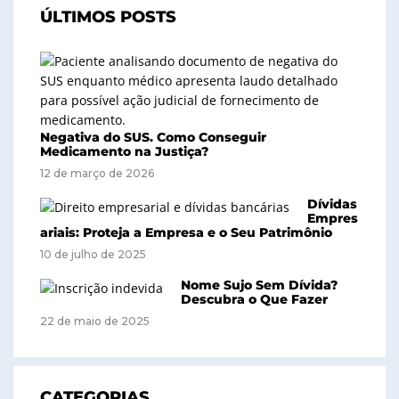
ÚLTIMOS POSTS
Negativa do SUS. Como Conseguir
Medicamento na Justiça?
12 de março de 2026
Dívidas
Empres
ariais: Proteja a Empresa e o Seu Patrimônio
10 de julho de 2025
Nome Sujo Sem Dívida?
Descubra o Que Fazer
22 de maio de 2025
CATEGORIAS