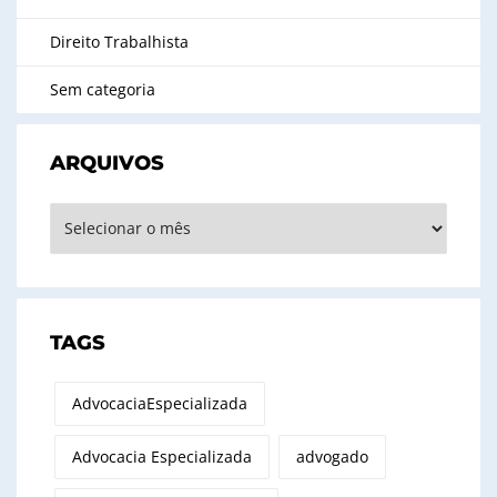
Direito Trabalhista
Sem categoria
ARQUIVOS
Arquivos
TAGS
AdvocaciaEspecializada
Advocacia Especializada
advogado