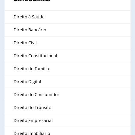
Direito à Saúde
Direito Bancário
Direito Civil
Direito Constitucional
Direito de Família
Direito Digital
Direito do Consumidor
Direito do Trânsito
Direito Empresarial
Direito Imobiliário