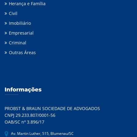
Herança e Família
Civil
Imobiliário
Empresarial
Criminal
Outras Áreas
Informações
PROBST & BRAUN SOCIEDADE DE ADVOGADOS
CNPJ 29.233.807/0001-56
OAB/SC nº 3.896/17
Av. Martin Luther, 515, Blumenau/SC