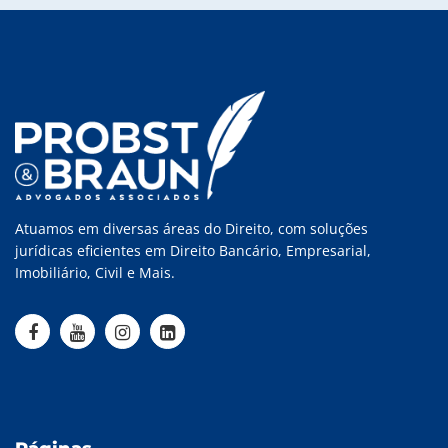
Atuamos em diversas áreas do Direito, com soluções
jurídicas eficientes em Direito Bancário, Empresarial,
Imobiliário, Civil e Mais.