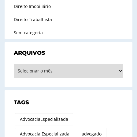
Direito Imobiliário
Direito Trabalhista
Sem categoria
ARQUIVOS
Arquivos
TAGS
AdvocaciaEspecializada
Advocacia Especializada
advogado