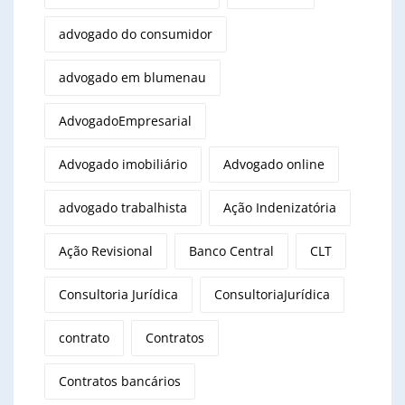
advogado do consumidor
advogado em blumenau
AdvogadoEmpresarial
Advogado imobiliário
Advogado online
advogado trabalhista
Ação Indenizatória
Ação Revisional
Banco Central
CLT
Consultoria Jurídica
ConsultoriaJurídica
contrato
Contratos
Contratos bancários