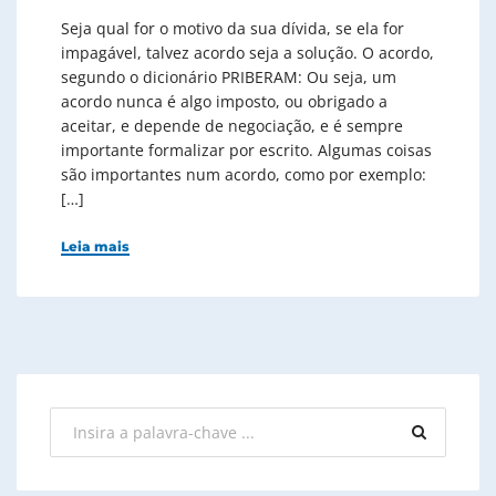
Seja qual for o motivo da sua dívida, se ela for
impagável, talvez acordo seja a solução. O acordo,
segundo o dicionário PRIBERAM: Ou seja, um
acordo nunca é algo imposto, ou obrigado a
aceitar, e depende de negociação, e é sempre
importante formalizar por escrito. Algumas coisas
são importantes num acordo, como por exemplo:
[…]
Leia mais