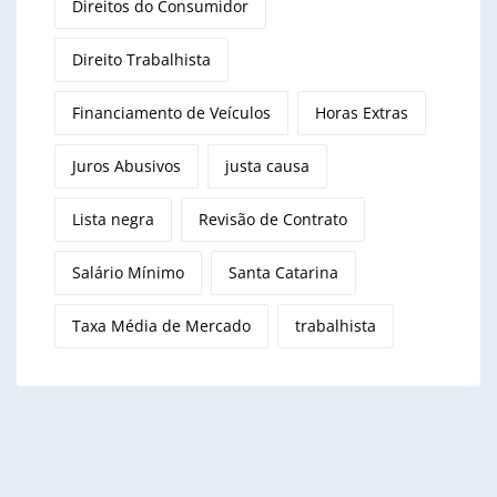
Direitos do Consumidor
Direito Trabalhista
Financiamento de Veículos
Horas Extras
Juros Abusivos
justa causa
Lista negra
Revisão de Contrato
Salário Mínimo
Santa Catarina
Taxa Média de Mercado
trabalhista