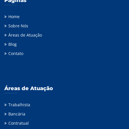
Páginas
Home
Sobre Nós
Áreas de Atuação
Blog
Contato
Áreas de Atuação
Trabalhista
Bancária
Contratual