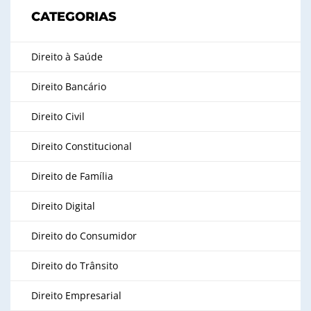
CATEGORIAS
Direito à Saúde
Direito Bancário
Direito Civil
Direito Constitucional
Direito de Família
Direito Digital
Direito do Consumidor
Direito do Trânsito
Direito Empresarial