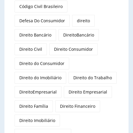
Código Civil Brasileiro
Defesa Do Consumidor
direito
Direito Bancário
DireitoBancário
Direito Civil
Direito Consumidor
Direito do Consumidor
Direito do Imobiliário
Direito do Trabalho
DireitoEmpresarial
Direito Empresarial
Direito Família
Direito Financeiro
Direito Imobiliário