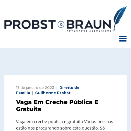
19 de janeiro de 2023
Direito de
Família
Guilherme Probst
Vaga Em Creche Pública E
Gratuita
Vaga em creche pública e gratuita Várias pessoas
estão nos procurando sobre esta questão. Só