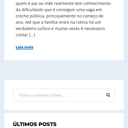
quem é pai ou mãe realmente tem conhecimento
da dificuldade que é conseguir uma vaga em
creche pública, principalmente no começo de
ano. Até que a família entre na rotina há um
verdadeiro sufoco e muitas vezes é necessário
contar […]
Leia mais
ÚLTIMOS POSTS