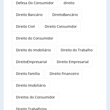
Defesa Do Consumidor
direito
Direito Bancário
DireitoBancário
Direito Civil
Direito Consumidor
Direito do Consumidor
Direito do Imobiliário
Direito do Trabalho
DireitoEmpresarial
Direito Empresarial
Direito Família
Direito Financeiro
Direito Imobiliário
Direitos do Consumidor
Direito Trabalhista