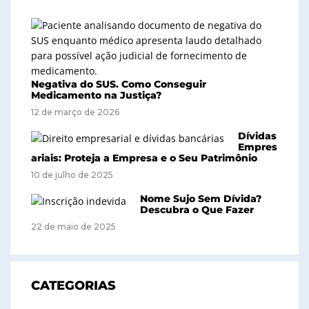
Negativa do SUS. Como Conseguir
Medicamento na Justiça?
12 de março de 2026
Dívidas
Empres
ariais: Proteja a Empresa e o Seu Patrimônio
10 de julho de 2025
Nome Sujo Sem Dívida?
Descubra o Que Fazer
22 de maio de 2025
CATEGORIAS