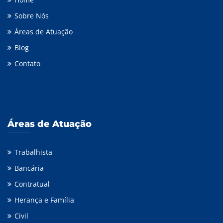
Sobre Nós
Áreas de Atuação
Blog
Contato
Áreas de Atuação
Trabalhista
Bancária
Contratual
Herança e Família
Civil