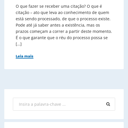
O que fazer se receber uma citação? O que é
citação – ato que leva ao conhecimento de quem
está sendo processado, de que o processo existe.
Pode até já saber antes a existência, mas os
prazos começam a correr a partir deste momento.
É o que garante que o réu do processo possa se
[…]
Leia mais