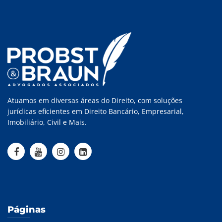
Atuamos em diversas áreas do Direito, com soluções
jurídicas eficientes em Direito Bancário, Empresarial,
Imobiliário, Civil e Mais.
Páginas