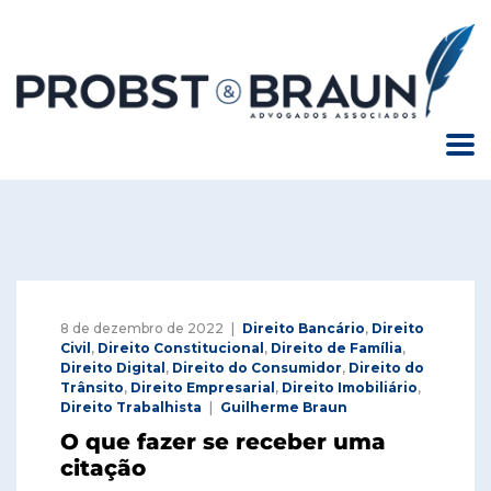
8 de dezembro de 2022
Direito Bancário
,
Direito
Civil
,
Direito Constitucional
,
Direito de Família
,
Direito Digital
,
Direito do Consumidor
,
Direito do
Trânsito
,
Direito Empresarial
,
Direito Imobiliário
,
Direito Trabalhista
Guilherme Braun
O que fazer se receber uma
citação