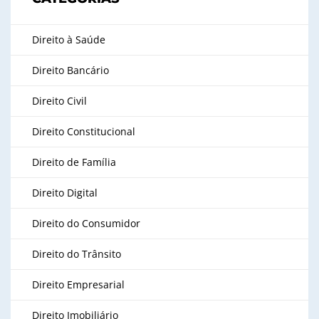
Direito à Saúde
Direito Bancário
Direito Civil
Direito Constitucional
Direito de Família
Direito Digital
Direito do Consumidor
Direito do Trânsito
Direito Empresarial
Direito Imobiliário