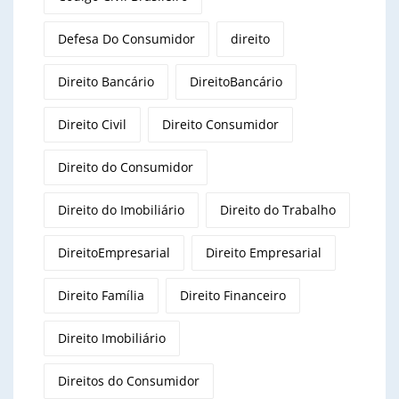
Defesa Do Consumidor
direito
Direito Bancário
DireitoBancário
Direito Civil
Direito Consumidor
Direito do Consumidor
Direito do Imobiliário
Direito do Trabalho
DireitoEmpresarial
Direito Empresarial
Direito Família
Direito Financeiro
Direito Imobiliário
Direitos do Consumidor