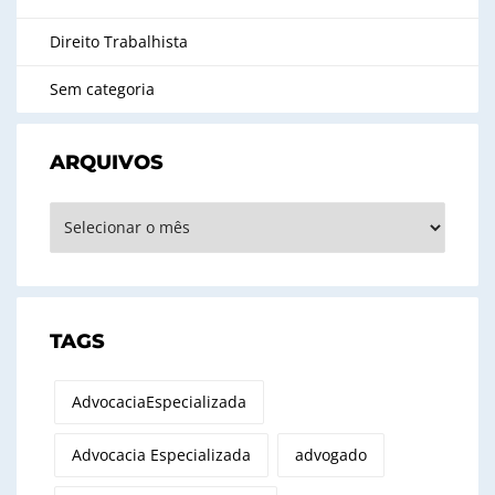
Direito Trabalhista
Sem categoria
ARQUIVOS
Arquivos
TAGS
AdvocaciaEspecializada
Advocacia Especializada
advogado