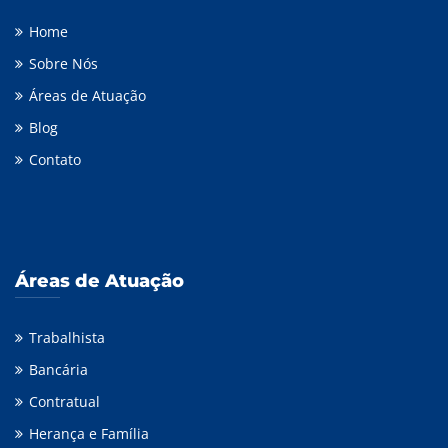
Home
Sobre Nós
Áreas de Atuação
Blog
Contato
Áreas de Atuação
Trabalhista
Bancária
Contratual
Herança e Família