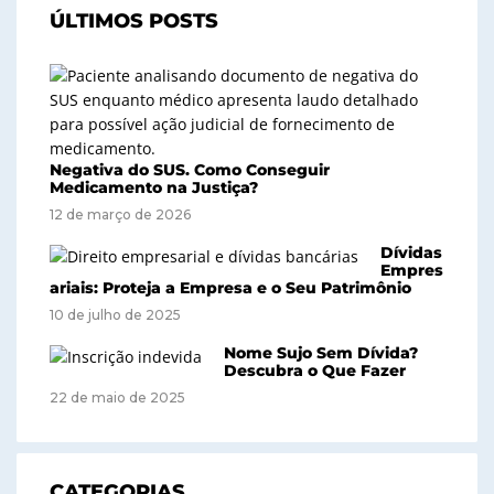
ÚLTIMOS POSTS
Negativa do SUS. Como Conseguir
Medicamento na Justiça?
12 de março de 2026
Dívidas
Empres
ariais: Proteja a Empresa e o Seu Patrimônio
10 de julho de 2025
Nome Sujo Sem Dívida?
Descubra o Que Fazer
22 de maio de 2025
CATEGORIAS