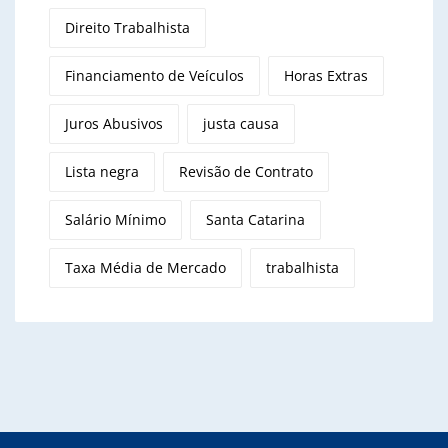
Direito Trabalhista
Financiamento de Veículos
Horas Extras
Juros Abusivos
justa causa
Lista negra
Revisão de Contrato
Salário Mínimo
Santa Catarina
Taxa Média de Mercado
trabalhista