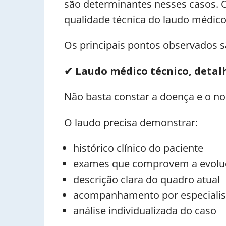
são determinantes nesses casos. O
qualidade técnica do laudo médico
Os principais pontos observados s
✔
Laudo médico técnico, detalh
Não basta constar a doença e o 
O laudo precisa demonstrar:
histórico clínico do paciente
exames que comprovem a evolu
descrição clara do quadro atual
acompanhamento por especialis
análise individualizada do caso