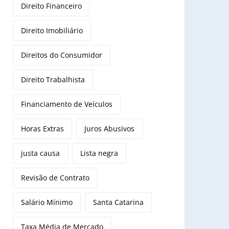
Direito Financeiro
Direito Imobiliário
Direitos do Consumidor
Direito Trabalhista
Financiamento de Veículos
Horas Extras
Juros Abusivos
justa causa
Lista negra
Revisão de Contrato
Salário Mínimo
Santa Catarina
Taxa Média de Mercado