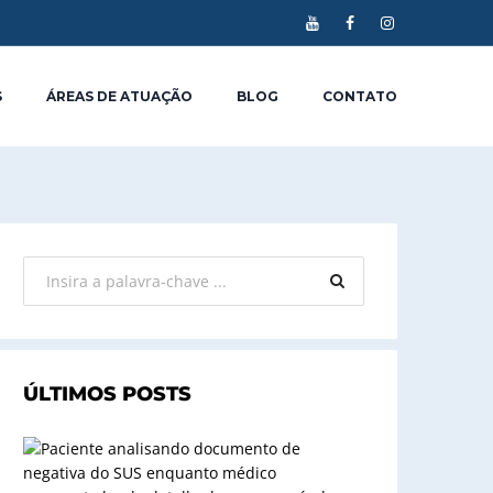
S
ÁREAS DE ATUAÇÃO
BLOG
CONTATO
ÚLTIMOS POSTS