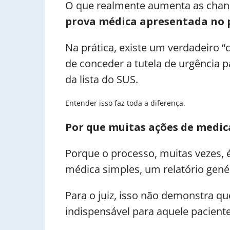
O que realmente aumenta as chan
prova médica apresentada no 
Na prática, existe um verdadeiro “c
de conceder a tutela de urgência
da lista do SUS.
Entender isso faz toda a diferença.
Por que muitas ações de medi
Porque o processo, muitas vezes, 
médica simples, um relatório genér
Para o juiz, isso não demonstra 
indispensável para aquele paciente