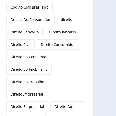
Código Civil Brasileiro
Defesa Do Consumidor
direito
Direito Bancário
DireitoBancário
Direito Civil
Direito Consumidor
Direito do Consumidor
Direito do Imobiliário
Direito do Trabalho
DireitoEmpresarial
Direito Empresarial
Direito Família