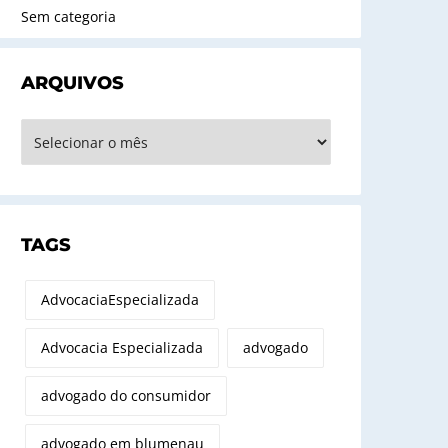
Sem categoria
ARQUIVOS
rquivos
TAGS
AdvocaciaEspecializada
Advocacia Especializada
advogado
advogado do consumidor
advogado em blumenau