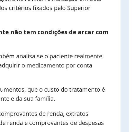
os critérios fixados pelo Superior
nte não tem condições de arcar com
mbém analisa se o paciente realmente
 adquirir o medicamento por conta
umentos, que o custo do tratamento é
te e da sua família.
comprovantes de renda, extratos
 de renda e comprovantes de despesas