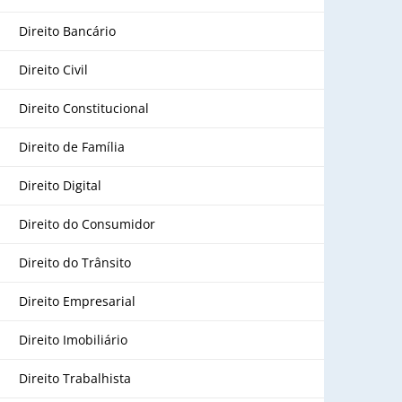
Direito Bancário
Direito Civil
Direito Constitucional
Direito de Família
Direito Digital
Direito do Consumidor
Direito do Trânsito
Direito Empresarial
Direito Imobiliário
Direito Trabalhista