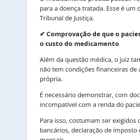
para a doença tratada. Esse é um d
Tribunal de Justiça.
✔ Comprovação de que o pacie
o custo do medicamento
Além da questão médica, o juiz ta
não tem condições financeiras de
própria.
É necessário demonstrar, com doc
incompatível com a renda do pacien
Para isso, costumam ser exigidos 
bancários, declaração de imposto
mensais.