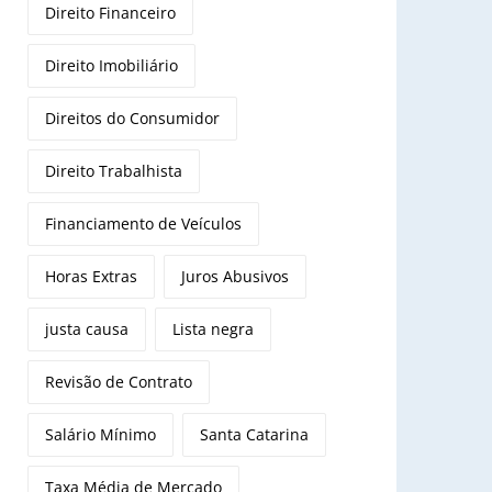
Direito Financeiro
Direito Imobiliário
Direitos do Consumidor
Direito Trabalhista
Financiamento de Veículos
Horas Extras
Juros Abusivos
justa causa
Lista negra
Revisão de Contrato
Salário Mínimo
Santa Catarina
Taxa Média de Mercado