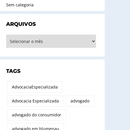
Sem categoria
ARQUIVOS
rquivos
TAGS
AdvocaciaEspecializada
Advocacia Especializada
advogado
advogado do consumidor
advogado em blumenau