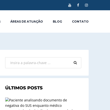
S
ÁREAS DE ATUAÇÃO
BLOG
CONTATO
ÚLTIMOS POSTS