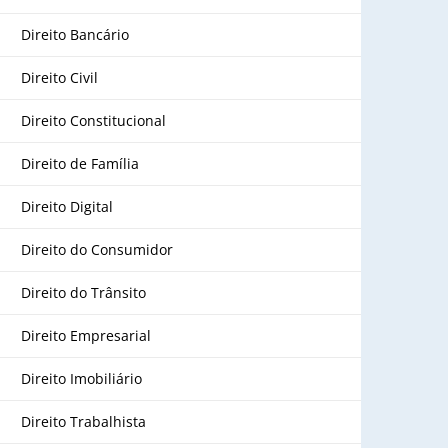
Direito Bancário
Direito Civil
Direito Constitucional
Direito de Família
Direito Digital
Direito do Consumidor
Direito do Trânsito
Direito Empresarial
Direito Imobiliário
Direito Trabalhista