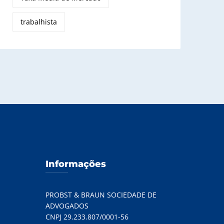
trabalhista
Informações
PROBST & BRAUN SOCIEDADE DE
ADVOGADOS
CNPJ 29.233.807/0001-56