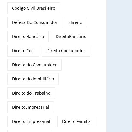
Código Civil Brasileiro
Defesa Do Consumidor
direito
Direito Bancário
DireitoBancário
Direito Civil
Direito Consumidor
Direito do Consumidor
Direito do Imobiliário
Direito do Trabalho
DireitoEmpresarial
Direito Empresarial
Direito Família