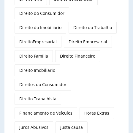
Direito do Consumidor
Direito do Imobiliário
Direito do Trabalho
DireitoEmpresarial
Direito Empresarial
Direito Família
Direito Financeiro
Direito Imobiliário
Direitos do Consumidor
Direito Trabalhista
Financiamento de Veículos
Horas Extras
Juros Abusivos
justa causa