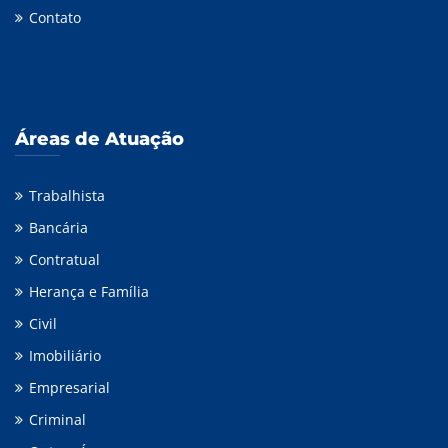
Contato
Áreas de Atuação
Trabalhista
Bancária
Contratual
Herança e Família
Civil
Imobiliário
Empresarial
Criminal