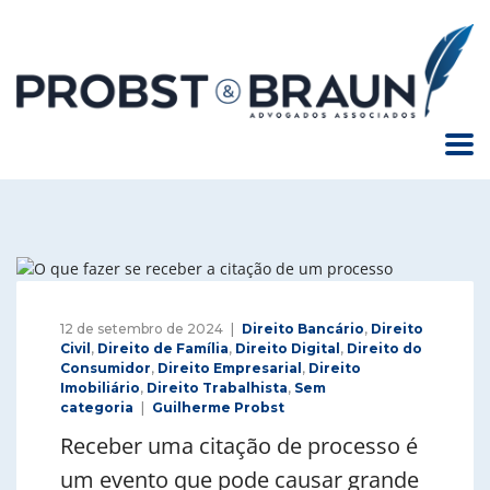
12 de setembro de 2024
Direito Bancário
,
Direito
Civil
,
Direito de Família
,
Direito Digital
,
Direito do
Consumidor
,
Direito Empresarial
,
Direito
Imobiliário
,
Direito Trabalhista
,
Sem
categoria
Guilherme Probst
Receber uma citação de processo é
um evento que pode causar grande