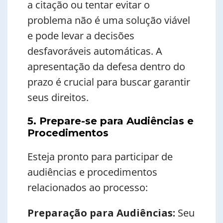
a citação ou tentar evitar o
problema não é uma solução viável
e pode levar a decisões
desfavoráveis automáticas. A
apresentação da defesa dentro do
prazo é crucial para buscar garantir
seus direitos.
5. Prepare-se para Audiências e
Procedimentos
Esteja pronto para participar de
audiências e procedimentos
relacionados ao processo:
Preparação para Audiências:
Seu