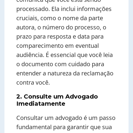
processado. Ela inclui informações
cruciais, como o nome da parte
autora, o número do processo, o
prazo para resposta e data para
comparecimento em eventual
audiência. É essencial que você leia
o documento com cuidado para
entender a natureza da reclamação
contra você.
2. Consulte um Advogado
Imediatamente
Consultar um advogado é um passo
fundamental para garantir que sua