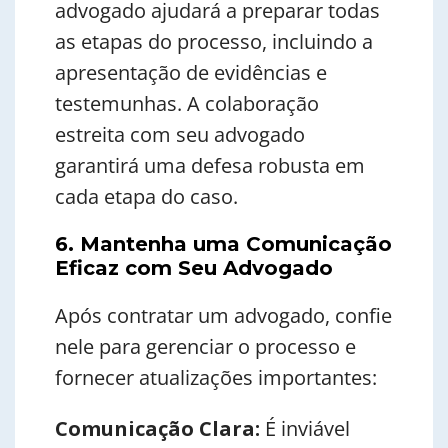
advogado ajudará a preparar todas
as etapas do processo, incluindo a
apresentação de evidências e
testemunhas. A colaboração
estreita com seu advogado
garantirá uma defesa robusta em
cada etapa do caso.
6. Mantenha uma Comunicação
Eficaz com Seu Advogado
Após contratar um advogado, confie
nele para gerenciar o processo e
fornecer atualizações importantes:
Comunicação Clara:
É inviável