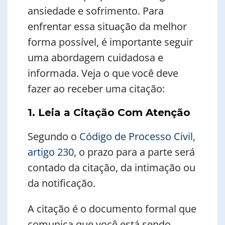
ansiedade e sofrimento. Para
enfrentar essa situação da melhor
forma possível, é importante seguir
uma abordagem cuidadosa e
informada. Veja o que você deve
fazer ao receber uma citação:
1. Leia a Citação Com Atenção
Segundo o
Código de Processo Civil,
artigo 230
, o prazo para a parte será
contado da citação, da intimação ou
da notificação.
A citação é o documento formal que
comunica que você está sendo