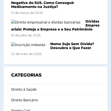
Negativa do SUS. Como Conseguir
Medicamento na Justiça?
12 de março de 2026
Dívidas
Empres
ariais: Proteja a Empresa e o Seu Patrimônio
10 de julho de 2025
Nome Sujo Sem Dívida?
Descubra o Que Fazer
22 de maio de 2025
CATEGORIAS
Direito à Saúde
Direito Bancário
Direito Civil