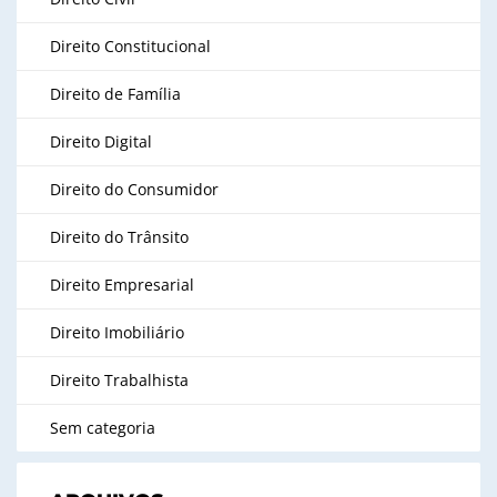
Direito Constitucional
Direito de Família
Direito Digital
Direito do Consumidor
Direito do Trânsito
Direito Empresarial
Direito Imobiliário
Direito Trabalhista
Sem categoria