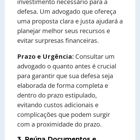
investimento necessário para a
defesa. Um advogado que ofereça
uma proposta clara e justa ajudará a
planejar melhor seus recursos e
evitar surpresas financeiras.
Prazo e Urgência:
Consultar um
advogado o quanto antes é crucial
para garantir que sua defesa seja
elaborada de forma completa e
dentro do prazo estipulado,
evitando custos adicionais e
complicações que podem surgir
com a proximidade do prazo.
3. Reúna Documentos e