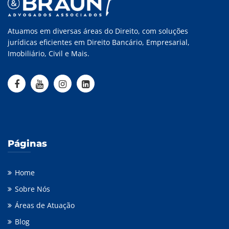
Atuamos em diversas áreas do Direito, com soluções
jurídicas eficientes em Direito Bancário, Empresarial,
Imobiliário, Civil e Mais.
Páginas
Home
Sobre Nós
Áreas de Atuação
Blog