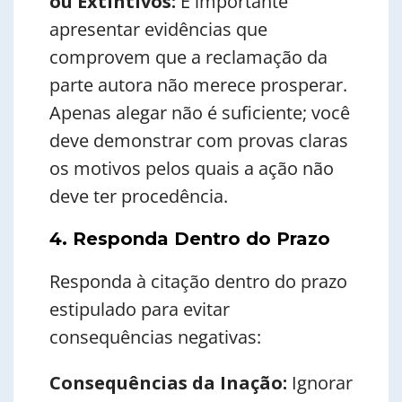
ou Extintivos:
É importante
apresentar evidências que
comprovem que a reclamação da
parte autora não merece prosperar.
Apenas alegar não é suficiente; você
deve demonstrar com provas claras
os motivos pelos quais a ação não
deve ter procedência.
4. Responda Dentro do Prazo
Responda à citação dentro do prazo
estipulado para evitar
consequências negativas:
Consequências da Inação:
Ignorar