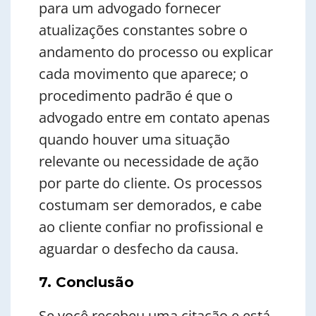
para um advogado fornecer
atualizações constantes sobre o
andamento do processo ou explicar
cada movimento que aparece; o
procedimento padrão é que o
advogado entre em contato apenas
quando houver uma situação
relevante ou necessidade de ação
por parte do cliente. Os processos
costumam ser demorados, e cabe
ao cliente confiar no profissional e
aguardar o desfecho da causa.
7. Conclusão
Se você recebeu uma citação e está