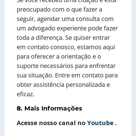
preocupado com o que fazer a
seguir, agendar uma consulta com
um advogado experiente pode fazer
toda a diferença. Se quiser entrar
em contato conosco, estamos aqui
para oferecer a orientação e o
suporte necessários para enfrentar
sua situação. Entre em contato para
obter assistência personalizada e
eficaz.
8
. Mais Informações
Acesse nosso canal no
Youtube
.