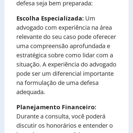
defesa seja bem preparada:
Escolha Especializada:
Um
advogado com experiência na área
relevante do seu caso pode oferecer
uma compreensão aprofundada e
estratégica sobre como lidar com a
situação. A experiência do advogado
pode ser um diferencial importante
na formulação de uma defesa
adequada.
Planejamento Financeiro:
Durante a consulta, você poderá
discutir os honorários e entender o