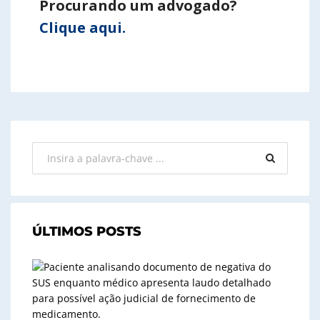
Procurando um advogado?
Clique aqui.
ÚLTIMOS POSTS