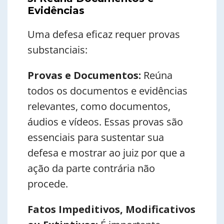
Evidências
Uma defesa eficaz requer provas
substanciais:
Provas e Documentos:
Reúna
todos os documentos e evidências
relevantes, como documentos,
áudios e vídeos. Essas provas são
essenciais para sustentar sua
defesa e mostrar ao juiz por que a
ação da parte contrária não
procede.
Fatos Impeditivos, Modificativos