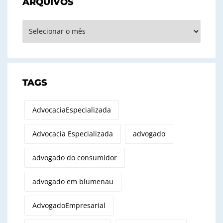
ARQUIVOS
Arquivos
TAGS
AdvocaciaEspecializada
Advocacia Especializada
advogado
advogado do consumidor
advogado em blumenau
AdvogadoEmpresarial