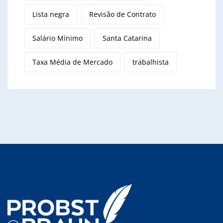
Lista negra
Revisão de Contrato
Salário Mínimo
Santa Catarina
Taxa Média de Mercado
trabalhista