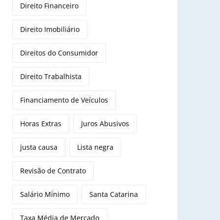
Direito Financeiro
Direito Imobiliário
Direitos do Consumidor
Direito Trabalhista
Financiamento de Veículos
Horas Extras
Juros Abusivos
justa causa
Lista negra
Revisão de Contrato
Salário Mínimo
Santa Catarina
Taxa Média de Mercado