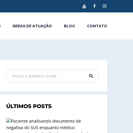
S
ÁREAS DE ATUAÇÃO
BLOG
CONTATO
ÚLTIMOS POSTS