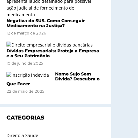
Negativa do SUS. Como Conseguir
Medicamento na Justiça?
12 de março de 2026
Dívidas Empresariais: Proteja a Empresa
e o Seu Patrimônio
10 de julho de 2025
Nome Sujo Sem
Dívida? Descubra o
Que Fazer
22 de maio de 2025
CATEGORIAS
Direito à Saúde