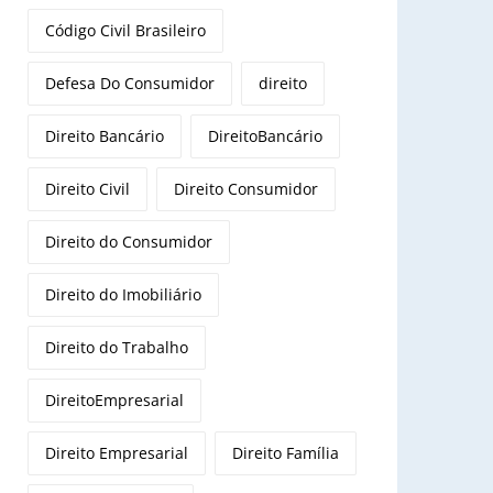
Código Civil Brasileiro
Defesa Do Consumidor
direito
Direito Bancário
DireitoBancário
Direito Civil
Direito Consumidor
Direito do Consumidor
Direito do Imobiliário
Direito do Trabalho
DireitoEmpresarial
Direito Empresarial
Direito Família