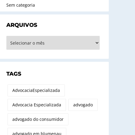
Sem categoria
ARQUIVOS
rquivos
TAGS
AdvocaciaEspecializada
Advocacia Especializada
advogado
advogado do consumidor
advogado em blumenau