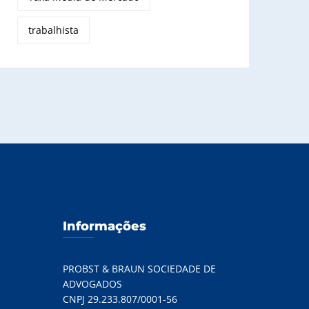
trabalhista
Informações
PROBST & BRAUN SOCIEDADE DE
ADVOGADOS
CNPJ 29.233.807/0001-56