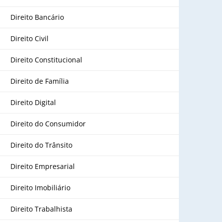
Direito Bancário
Direito Civil
Direito Constitucional
Direito de Família
Direito Digital
Direito do Consumidor
Direito do Trânsito
Direito Empresarial
Direito Imobiliário
Direito Trabalhista