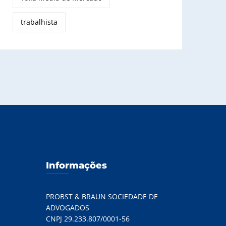
trabalhista
Informações
PROBST & BRAUN SOCIEDADE DE
ADVOGADOS
CNPJ 29.233.807/0001-56