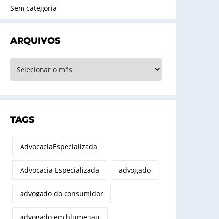
Sem categoria
ARQUIVOS
rquivos
TAGS
AdvocaciaEspecializada
Advocacia Especializada
advogado
advogado do consumidor
advogado em blumenau