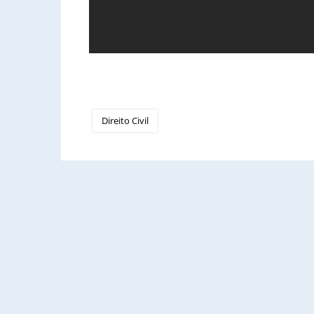
Direito Civil