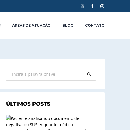
S
ÁREAS DE ATUAÇÃO
BLOG
CONTATO
ÚLTIMOS POSTS