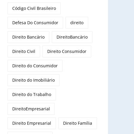
Código Civil Brasileiro
Defesa Do Consumidor
direito
Direito Bancário
DireitoBancário
Direito Civil
Direito Consumidor
Direito do Consumidor
Direito do Imobiliário
Direito do Trabalho
DireitoEmpresarial
Direito Empresarial
Direito Família