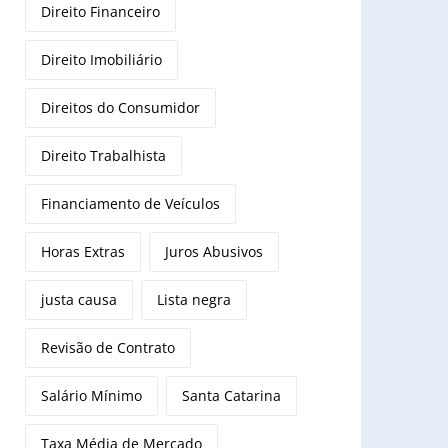
Direito Financeiro
Direito Imobiliário
Direitos do Consumidor
Direito Trabalhista
Financiamento de Veículos
Horas Extras
Juros Abusivos
justa causa
Lista negra
Revisão de Contrato
Salário Mínimo
Santa Catarina
Taxa Média de Mercado