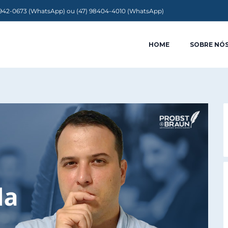
9942-0673 (WhatsApp) ou (47) 98404-4010 (WhatsApp)
HOME
SOBRE NÓ