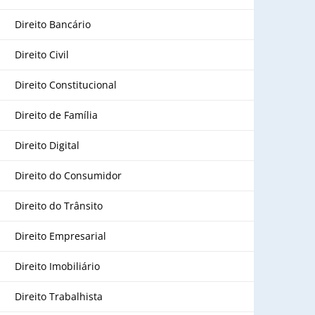
Direito Bancário
Direito Civil
Direito Constitucional
Direito de Família
Direito Digital
Direito do Consumidor
Direito do Trânsito
Direito Empresarial
Direito Imobiliário
Direito Trabalhista