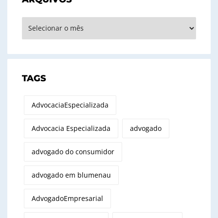
Arquivos
TAGS
AdvocaciaEspecializada
Advocacia Especializada
advogado
advogado do consumidor
advogado em blumenau
AdvogadoEmpresarial