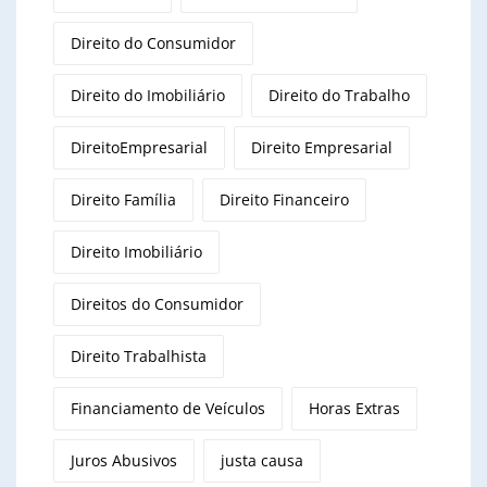
Direito do Consumidor
Direito do Imobiliário
Direito do Trabalho
DireitoEmpresarial
Direito Empresarial
Direito Família
Direito Financeiro
Direito Imobiliário
Direitos do Consumidor
Direito Trabalhista
Financiamento de Veículos
Horas Extras
Juros Abusivos
justa causa