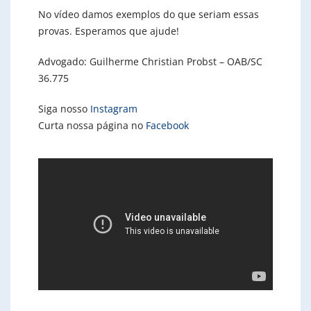
No vídeo damos exemplos do que seriam essas
provas. Esperamos que ajude!
Advogado: Guilherme Christian Probst – OAB/SC
36.775
Siga nosso
Instagram
Curta nossa página no
Facebook