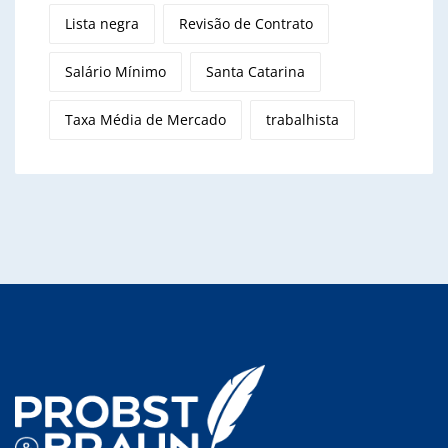
Lista negra
Revisão de Contrato
Salário Mínimo
Santa Catarina
Taxa Média de Mercado
trabalhista