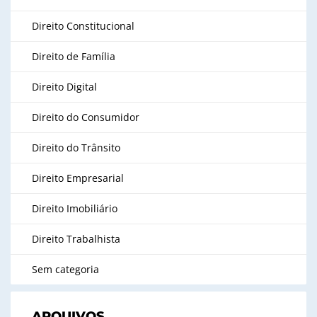
Direito Constitucional
Direito de Família
Direito Digital
Direito do Consumidor
Direito do Trânsito
Direito Empresarial
Direito Imobiliário
Direito Trabalhista
Sem categoria
ARQUIVOS