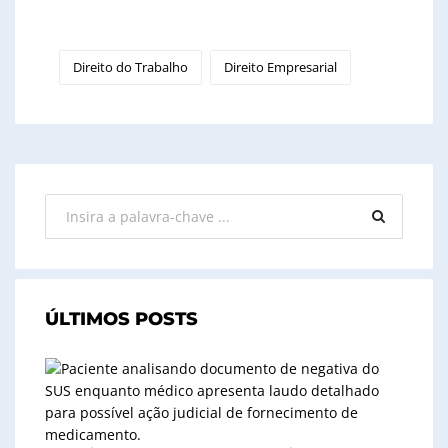
Direito do Trabalho
Direito Empresarial
ÚLTIMOS POSTS