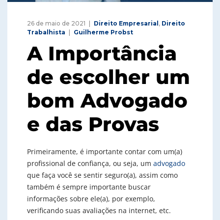
26 de maio de 2021
Direito Empresarial
,
Direito
Trabalhista
Guilherme Probst
A Importância
de escolher um
bom Advogado
e das Provas
Primeiramente, é importante contar com um(a)
profissional de confiança, ou seja, um
advogado
que faça você se sentir seguro(a), assim como
também é sempre importante buscar
informações sobre ele(a), por exemplo,
verificando suas avaliações na internet, etc.