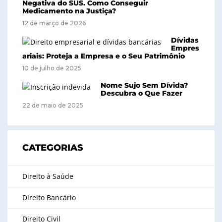
Negativa do SUS. Como Conseguir
Medicamento na Justiça?
12 de março de 2026
Dívidas
Empres
ariais: Proteja a Empresa e o Seu Patrimônio
10 de julho de 2025
Nome Sujo Sem Dívida?
Descubra o Que Fazer
22 de maio de 2025
CATEGORIAS
Direito à Saúde
Direito Bancário
Direito Civil