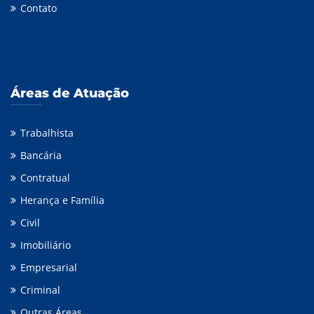
Contato
Áreas de Atuação
Trabalhista
Bancária
Contratual
Herança e Família
Civil
Imobiliário
Empresarial
Criminal
Outras Áreas