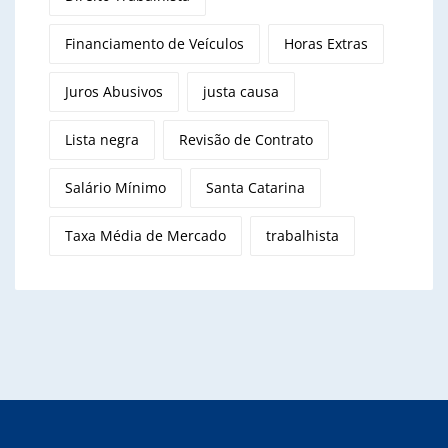
Financiamento de Veículos
Horas Extras
Juros Abusivos
justa causa
Lista negra
Revisão de Contrato
Salário Mínimo
Santa Catarina
Taxa Média de Mercado
trabalhista