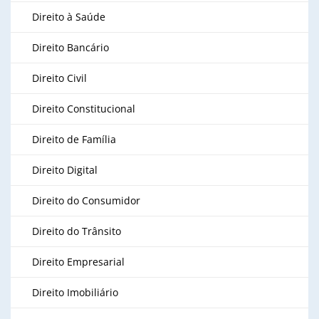
Direito à Saúde
Direito Bancário
Direito Civil
Direito Constitucional
Direito de Família
Direito Digital
Direito do Consumidor
Direito do Trânsito
Direito Empresarial
Direito Imobiliário