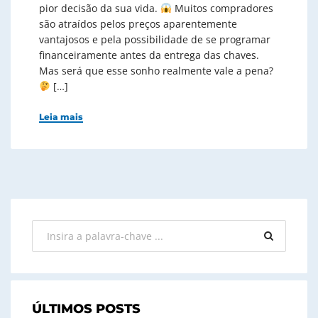
pior decisão da sua vida.
Muitos compradores
são atraídos pelos preços aparentemente
vantajosos e pela possibilidade de se programar
financeiramente antes da entrega das chaves.
Mas será que esse sonho realmente vale a pena?
[…]
Leia mais
ÚLTIMOS POSTS