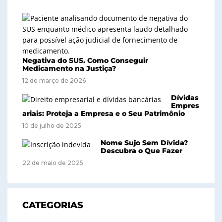
Negativa do SUS. Como Conseguir
Medicamento na Justiça?
12 de março de 2026
Dívidas
Empres
ariais: Proteja a Empresa e o Seu Patrimônio
10 de julho de 2025
Nome Sujo Sem Dívida?
Descubra o Que Fazer
22 de maio de 2025
CATEGORIAS