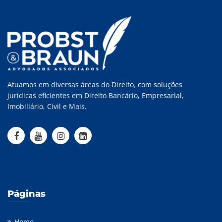
Atuamos em diversas áreas do Direito, com soluções
jurídicas eficientes em Direito Bancário, Empresarial,
Imobiliário, Civil e Mais.
Páginas
Home