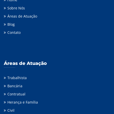
Sobre Nós
Áreas de Atuação
Blog
Contato
Áreas de Atuação
Trabalhista
Bancária
Contratual
Herança e Família
Civil