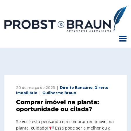
20 de março de 2025
Direito Bancário
,
Direito
Imobiliário
Guilherme Braun
Comprar imóvel na planta:
oportunidade ou cilada?
Se você está pensando em comprar um imóvel na
planta, cuidado!
Essa pode ser a melhor ou a