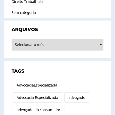
Direito Trabalhista
Sem categoria
ARQUIVOS
Arquivos
TAGS
AdvocaciaEspecializada
Advocacia Especializada
advogado
advogado do consumidor