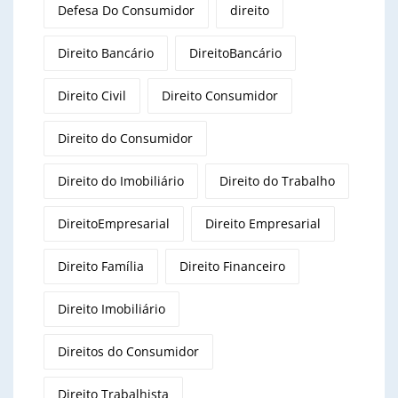
Defesa Do Consumidor
direito
Direito Bancário
DireitoBancário
Direito Civil
Direito Consumidor
Direito do Consumidor
Direito do Imobiliário
Direito do Trabalho
DireitoEmpresarial
Direito Empresarial
Direito Família
Direito Financeiro
Direito Imobiliário
Direitos do Consumidor
Direito Trabalhista