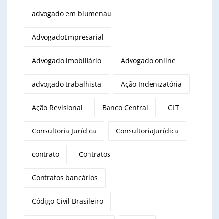
advogado em blumenau
AdvogadoEmpresarial
Advogado imobiliário
Advogado online
advogado trabalhista
Ação Indenizatória
Ação Revisional
Banco Central
CLT
Consultoria Jurídica
ConsultoriaJurídica
contrato
Contratos
Contratos bancários
Código Civil Brasileiro