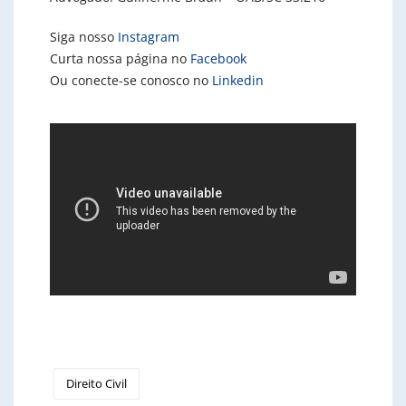
Siga nosso
Instagram
Curta nossa página no
Facebook
Ou conecte-se conosco no
Linkedin
Direito Civil