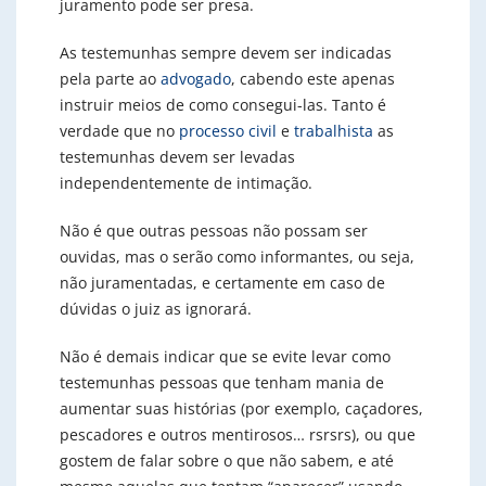
juramento pode ser presa.
As testemunhas sempre devem ser indicadas
pela parte ao
advogado
, cabendo este apenas
instruir meios de como consegui-las. Tanto é
verdade que no
processo civil
e
trabalhista
as
testemunhas devem ser levadas
independentemente de intimação.
Não é que outras pessoas não possam ser
ouvidas, mas o serão como informantes, ou seja,
não juramentadas, e certamente em caso de
dúvidas o juiz as ignorará.
Não é demais indicar que se evite levar como
testemunhas pessoas que tenham mania de
aumentar suas histórias (por exemplo, caçadores,
pescadores e outros mentirosos… rsrsrs), ou que
gostem de falar sobre o que não sabem, e até