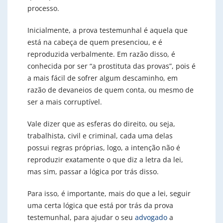
processo.
Inicialmente, a prova testemunhal é aquela que
está na cabeça de quem presenciou, e é
reproduzida verbalmente. Em razão disso, é
conhecida por ser “a prostituta das provas”, pois é
a mais fácil de sofrer algum descaminho, em
razão de devaneios de quem conta, ou mesmo de
ser a mais corruptível.
Vale dizer que as esferas do direito, ou seja,
trabalhista, civil e criminal, cada uma delas
possui regras próprias, logo, a intenção não é
reproduzir exatamente o que diz a letra da lei,
mas sim, passar a lógica por trás disso.
Para isso, é importante, mais do que a lei, seguir
uma certa lógica que está por trás da prova
testemunhal, para ajudar o seu
advogado
a