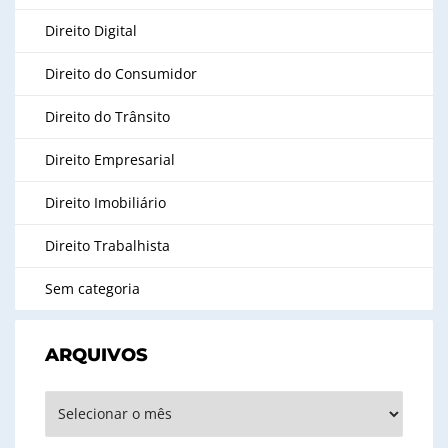
Direito Digital
Direito do Consumidor
Direito do Trânsito
Direito Empresarial
Direito Imobiliário
Direito Trabalhista
Sem categoria
ARQUIVOS
Arquivos