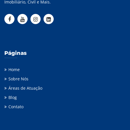
Imobiliário, Civil e Mais.
Páginas
Home
Sobre Nós
Áreas de Atuação
Blog
Contato