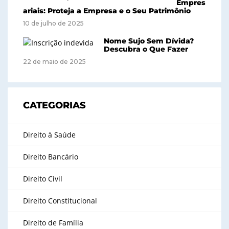
Empres
ariais: Proteja a Empresa e o Seu Patrimônio
10 de julho de 2025
Nome Sujo Sem Dívida?
Descubra o Que Fazer
22 de maio de 2025
CATEGORIAS
Direito à Saúde
Direito Bancário
Direito Civil
Direito Constitucional
Direito de Família