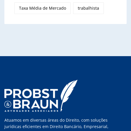
Taxa Média de Mercado
trabalhista
Atuamos em diversas áreas do Direito, com soluções
jurídicas eficientes em Direito Bancário, Empresarial,