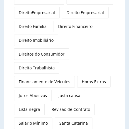
DireitoEmpresarial
Direito Empresarial
Direito Família
Direito Financeiro
Direito Imobiliário
Direitos do Consumidor
Direito Trabalhista
Financiamento de Veículos
Horas Extras
Juros Abusivos
justa causa
Lista negra
Revisão de Contrato
Salário Mínimo
Santa Catarina