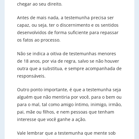
chegar ao seu direito.
Antes de mais nada, a testemunha precisa ser
capaz, ou seja, ter o discernimento e os sentidos
desenvolvidos de forma suficiente para repassar
os fatos ao processo.
Não se indica a oitiva de testemunhas menores
de 18 anos, por via de regra, salvo se não houver
outra que a substitua, e sempre acompanhada de
responsáveis.
Outro ponto importante, é que a testemunha seja
alguém que não mentiria por você, para o bem ou
para o mal, tal como amigo íntimo, inimigo, irmão,
pai, mãe ou filhos, e nem pessoas que tenham
interesse que você ganhe a ação.
Vale lembrar que a testemunha que mente sob