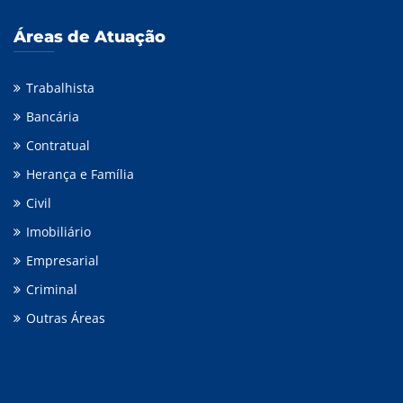
Áreas de Atuação
Trabalhista
Bancária
Contratual
Herança e Família
Civil
Imobiliário
Empresarial
Criminal
Outras Áreas