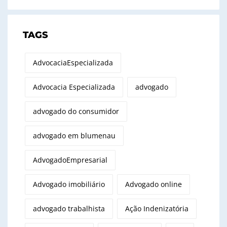
TAGS
AdvocaciaEspecializada
Advocacia Especializada
advogado
advogado do consumidor
advogado em blumenau
AdvogadoEmpresarial
Advogado imobiliário
Advogado online
advogado trabalhista
Ação Indenizatória