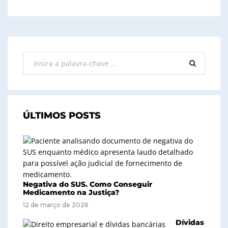
ÚLTIMOS POSTS
Negativa do SUS. Como Conseguir
Medicamento na Justiça?
12 de março de 2026
Dívidas