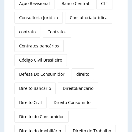
Ação Revisional
Banco Central
CLT
Consultoria Jurídica
ConsultoriaJurídica
contrato
Contratos
Contratos bancários
Código Civil Brasileiro
Defesa Do Consumidor
direito
Direito Bancário
DireitoBancário
Direito Civil
Direito Consumidor
Direito do Consumidor
Direito do Imobiliário
Direito do Trabalho